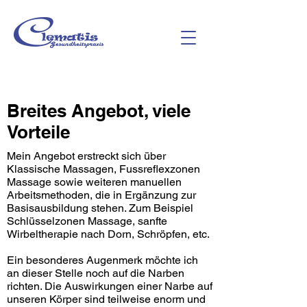
Breites Angebot, viele
Vorteile
Mein Angebot erstreckt sich über
Klassische Massagen, Fussreflexzonen
Massage sowie weiteren manuellen
Arbeitsmethoden, die in Ergänzung zur
Basisausbildung stehen. Zum Beispiel
Schlüsselzonen Massage, sanfte
Wirbeltherapie nach Dorn, Schröpfen, etc.
Ein besonderes Augenmerk möchte ich
an dieser Stelle noch auf die Narben
richten. Die Auswirkungen einer Narbe auf
unseren Körper sind teilweise enorm und