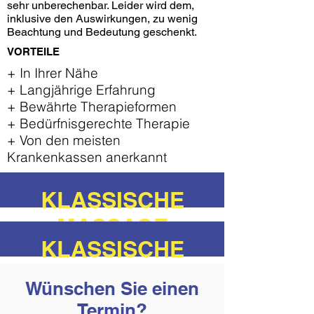
sehr unberechenbar. Leider wird dem,
inklusive den Auswirkungen, zu wenig
Beachtung und Bedeutung geschenkt.
VORTEILE
+ In Ihrer Nähe
+ Langjährige Erfahrung
+ Bewährte Therapieformen
+ Bedürfnisgerechte Therapie
+ Von den meisten
Krankenkassen anerkannt
KLASSISCHE
MASSAGE
KLASSISCHE
MASSAGE
Wünschen Sie einen
Termin?