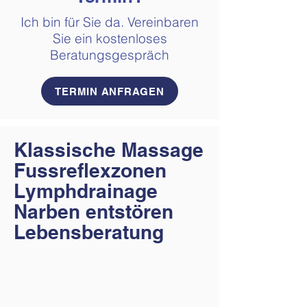
Ich bin für Sie da. Vereinbaren
Sie ein kostenloses
Beratungsgespräch
TERMIN ANFRAGEN
Klassische Massage
Fussreflexzonen
Lymphdrainage
Narben entstören
Lebensberatung