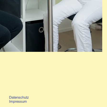
Datenschutz
Impressum