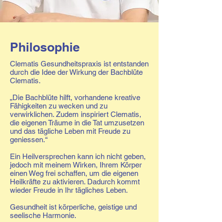
Philosophie
Clematis Gesundheitspraxis ist entstanden
durch die Idee der Wirkung der Bachblüte
Clematis.
„Die Bachblüte hilft, vorhandene kreative
Fähigkeiten zu wecken und zu
verwirklichen. Zudem inspiriert Clematis,
die eigenen Träume in die Tat umzusetzen
und das tägliche Leben mit Freude zu
geniessen.“
Ein Heilversprechen kann ich nicht geben,
jedoch mit meinem Wirken, Ihrem Körper
einen Weg frei schaffen, um die eigenen
Heilkräfte zu aktivieren. Dadurch kommt
wieder Freude in Ihr tägliches Leben.
Gesundheit ist körperliche, geistige und
seelische Harmonie.