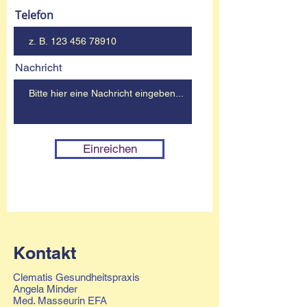
Telefon
Nachricht
Einreichen
Kontakt
Clematis Gesundheitspraxis
Angela Minder
Med. Masseurin EFA