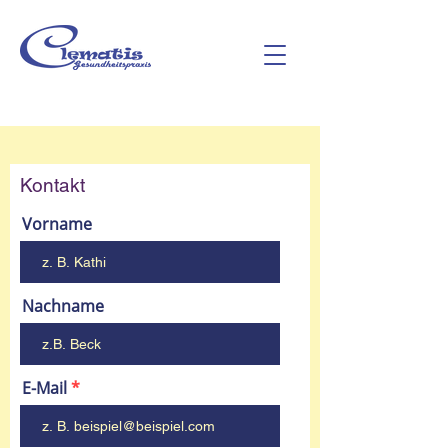
Kontakt
Vorname
Nachname
E-Mail