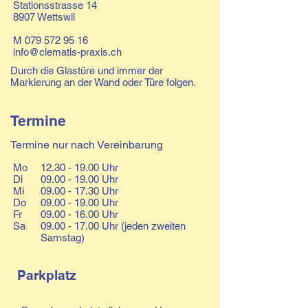
Stationsstrasse 14
8907 Wettswil
M
079 572 95 16
info@clematis-praxis.ch
Durch die Glastüre und immer der
Markierung an der Wand oder Türe folgen.
Termine
Termine nur nach Vereinbarung
Mo
12.30 - 19.00
Uhr
Di
09.00 - 19.00
Uhr
Mi
09.00 - 17.30
Uhr
Do
09.00 - 19.00
Uhr
Fr
09.00 - 16.00
Uhr
Sa
09.00 - 17.00
Uhr (jeden zweiten
Samstag)
Parkplatz