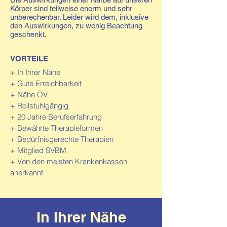
Körper sind teilweise enorm und sehr
unberechenbar. Leider wird dem, inklusive
den Auswirkungen, zu wenig Beachtung
geschenkt.
VORTEILE
+ In Ihrer Nähe
+ Gute Erreichbarkeit
+ Nähe ÖV
+ Rollstuhlgängig
+ 20 Jahre Berufserfahrung
+ Bewährte Therapieformen
+ Bedürfnisgerechte Therapien
+ Mitglied SVBM
+ Von den meisten Krankenkassen
anerkannt
In Ihrer Nähe